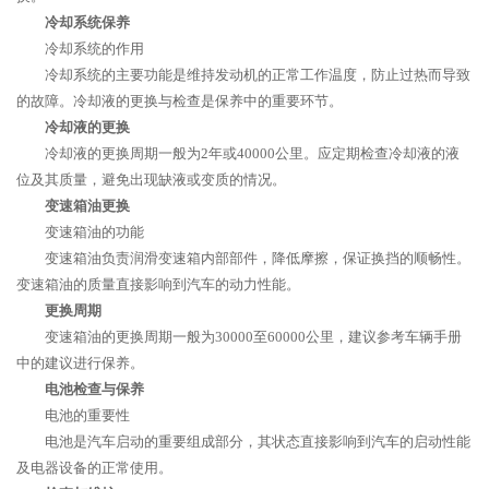
冷却系统保养
冷却系统的作用
冷却系统的主要功能是维持发动机的正常工作温度，防止过热而导致
的故障。冷却液的更换与检查是保养中的重要环节。
冷却液的更换
冷却液的更换周期一般为2年或40000公里。应定期检查冷却液的液
位及其质量，避免出现缺液或变质的情况。
变速箱油更换
变速箱油的功能
变速箱油负责润滑变速箱内部部件，降低摩擦，保证换挡的顺畅性。
变速箱油的质量直接影响到汽车的动力性能。
更换周期
变速箱油的更换周期一般为30000至60000公里，建议参考车辆手册
中的建议进行保养。
电池检查与保养
电池的重要性
电池是汽车启动的重要组成部分，其状态直接影响到汽车的启动性能
及电器设备的正常使用。